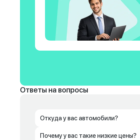
Ответы на вопросы
Откуда у вас автомобили?
Почему у вас такие низкие цены?