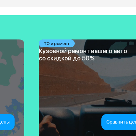
ТО и ремонт
Кузовной ремонт вашего авто
со скидкой до 50%
цены
Сравнить це