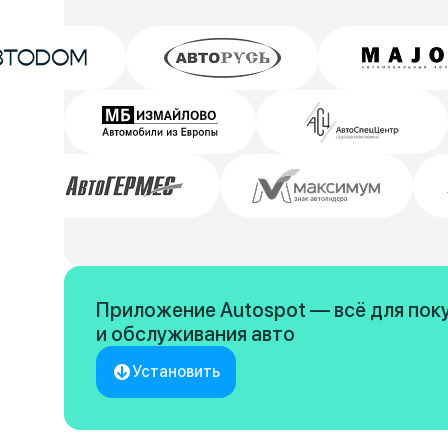
Приложение Autospot — всё для пок
и обслуживания авто
Установить