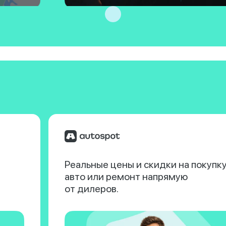
Реальные цены и скидки на покупк
авто или ремонт напрямую
от дилеров.