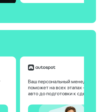
у
Ваш персональный менеджер
поможет на всех этапах — от выбора
авто до подготовки к сделке.