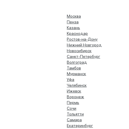
Москва
Пенза
Казань
Краснодар
Ростов-на-Дону
Нижний Новгород
Новосибирск
Санкт-Петербург
Волгоград
Тамбов
Мурманск
Уфа
Челябинск
Ижевск
Воронеж
Пермь
Сочи
Тольятти
Самара
Екатеринбург