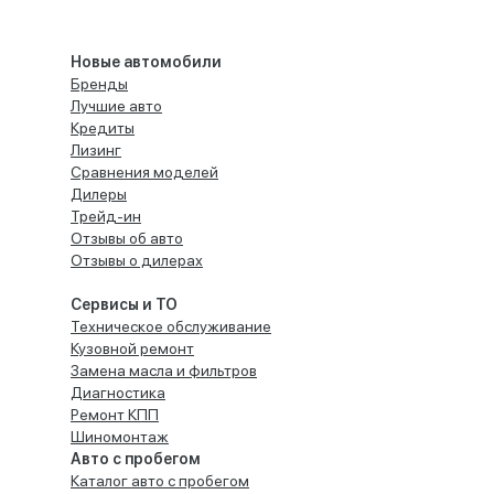
Новые автомобили
Бренды
Лучшие авто
Кредиты
Лизинг
Сравнения моделей
Дилеры
Трейд-ин
Отзывы об авто
Отзывы о дилерах
Сервисы и ТО
Техническое обслуживание
Кузовной ремонт
Замена масла и фильтров
Диагностика
Ремонт КПП
Шиномонтаж
Авто с пробегом
Каталог авто с пробегом